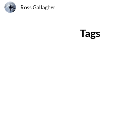
Ross Gallagher
Tags