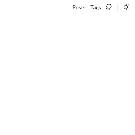
Posts
Tags